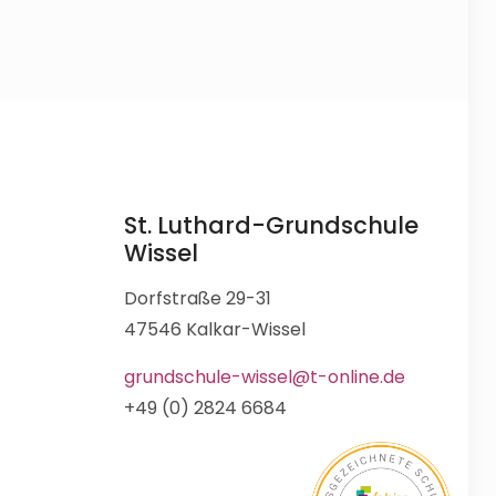
St. Luthard-Grundschule
Wissel
Dorfstraße 29-31
47546 Kalkar-Wissel
grundschule-wissel@t-online.de
+49 (0) 2824 6684