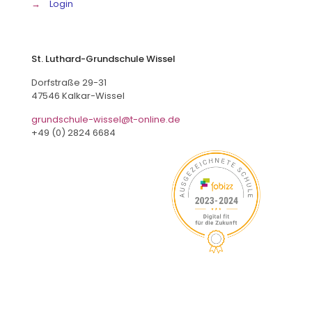
→
Login
St. Luthard-Grundschule Wissel
Dorfstraße 29-31
47546 Kalkar-Wissel
grundschule-wissel@t-online.de
+49 (0) 2824 6684