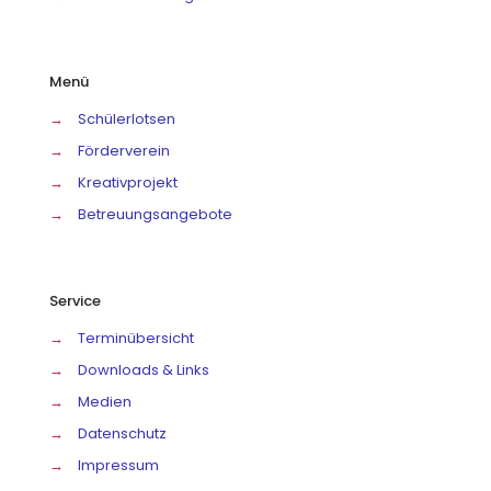
Menü
→
Schülerlotsen
→
Förderverein
→
Kreativprojekt
→
Betreuungsangebote
Service
→
Terminübersicht
→
Downloads & Links
→
Medien
→
Datenschutz
→
Impressum