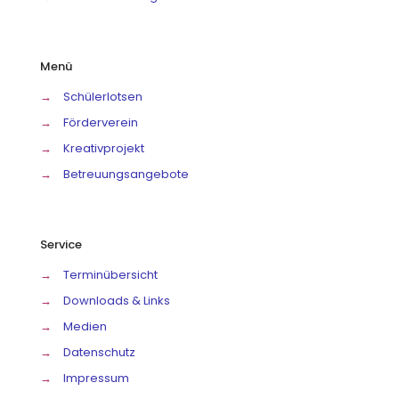
Menü
→
Schülerlotsen
→
Förderverein
→
Kreativprojekt
→
Betreuungsangebote
Service
→
Terminübersicht
→
Downloads & Links
→
Medien
→
Datenschutz
→
Impressum