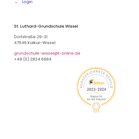
→
Login
St. Luthard-Grundschule Wissel
Dorfstraße 29-31
47546 Kalkar-Wissel
grundschule-wissel@t-online.de
+49 (0) 2824 6684