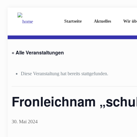
Startseite
Aktuelles
Wir üb
« Alle Veranstaltungen
Diese Veranstaltung hat bereits stattgefunden.
Fronleichnam „schul
30. Mai 2024