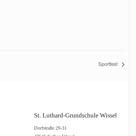
Sportfest
St. Luthard-Grundschule Wissel
Dorfstraße 29-31