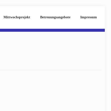
Mittwochsprojekt
Betreuungsangebote
Impressum