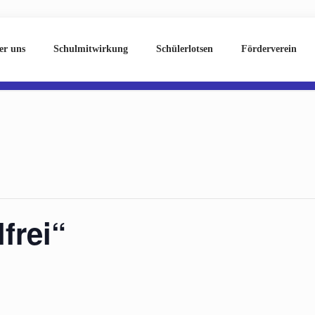
er uns
Schulmitwirkung
Schülerlotsen
Förderverein
frei“