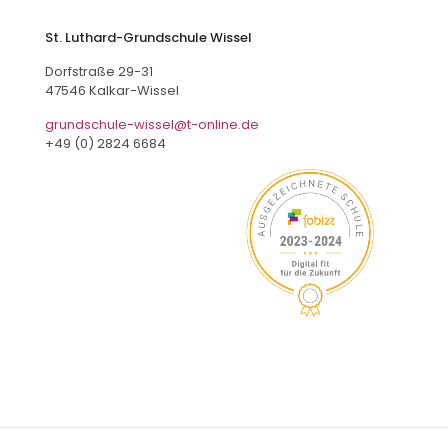
St. Luthard-Grundschule Wissel
Dorfstraße 29-31
47546 Kalkar-Wissel
grundschule-wissel@t-online.de
+49 (0) 2824 6684