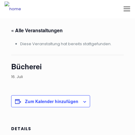
« Alle Veranstaltungen
Diese Veranstaltung hat bereits stattgefunden.
Bücherei
16. Juli
Zum Kalender hinzufügen
DETAILS