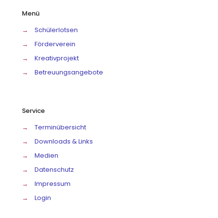
Menü
→
Schülerlotsen
→
Förderverein
→
Kreativprojekt
→
Betreuungsangebote
Service
→
Terminübersicht
→
Downloads & Links
→
Medien
→
Datenschutz
→
Impressum
→
Login