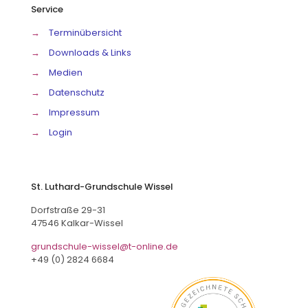
Service
→
Terminübersicht
→
Downloads & Links
→
Medien
→
Datenschutz
→
Impressum
→
Login
St. Luthard-Grundschule Wissel
Dorfstraße 29-31
47546 Kalkar-Wissel
grundschule-wissel@t-online.de
+49 (0) 2824 6684