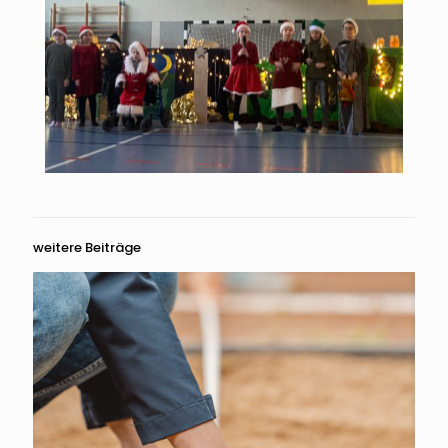
weitere Beiträge