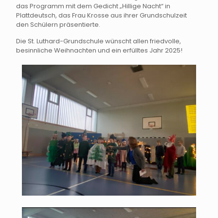
das Programm mit dem Gedicht „Hillige Nacht“ in
Plattdeutsch, das Frau Krosse aus ihrer Grundschulzeit
den Schülern präsentierte.
Die St. Luthard-Grundschule wünscht allen friedvolle,
besinnliche Weihnachten und ein erfülltes Jahr 2025!