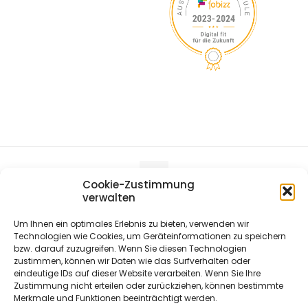
Cookie-Zustimmung
verwalten
© 2019-
2026 St. Luthard-Grundschule Wissel
Um Ihnen ein optimales Erlebnis zu bieten, verwenden wir
Technologien wie Cookies, um Geräteinformationen zu speichern
bzw. darauf zuzugreifen. Wenn Sie diesen Technologien
zustimmen, können wir Daten wie das Surfverhalten oder
eindeutige IDs auf dieser Website verarbeiten. Wenn Sie Ihre
Zustimmung nicht erteilen oder zurückziehen, können bestimmte
Merkmale und Funktionen beeinträchtigt werden.