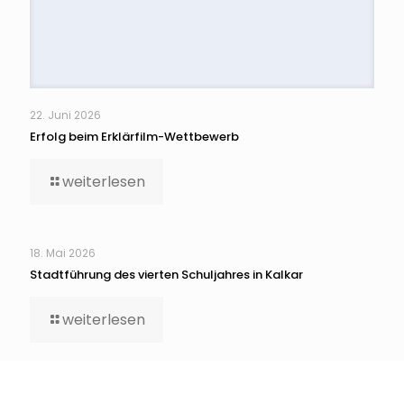
22. Juni 2026
Erfolg beim Erklärfilm-Wettbewerb
weiterlesen
18. Mai 2026
Stadtführung des vierten Schuljahres in Kalkar
weiterlesen