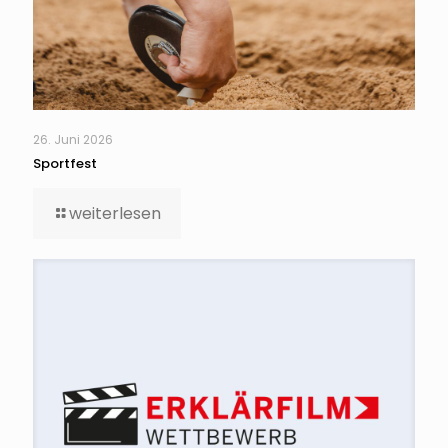
26. Juni 2026
Sportfest
weiterlesen