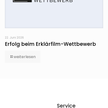
22. Juni 2026
Erfolg beim Erklärfilm-Wettbewerb
weiterlesen
Service