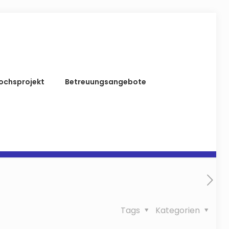
ochsprojekt
Betreuungsangebote
Tags
Kategorien