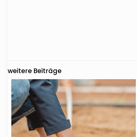
weitere Beiträge