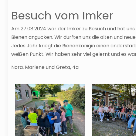
Besuch vom Imker
Am 27.08.2024 war der Imker zu Besuch und hat uns s
Bienen angucken. Wir durften uns die alten und neu
Jedes Jahr kriegt die Bienenkönigin einen andersfar
weißen Punkt. Wir haben sehr viel gelernt und es war
Nora, Marlene und Greta, 4a