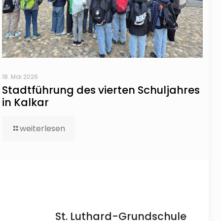
18. Mai 2026
Stadtführung des vierten Schuljahres
in Kalkar
weiterlesen
St. Luthard-Grundschule