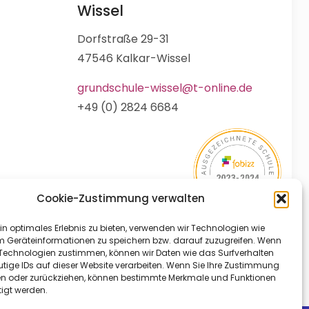
Wissel
Dorfstraße 29-31
47546 Kalkar-Wissel
grundschule-wissel@t-online.de
+49 (0) 2824 6684
Cookie-Zustimmung verwalten
in optimales Erlebnis zu bieten, verwenden wir Technologien wie
m Geräteinformationen zu speichern bzw. darauf zuzugreifen. Wenn
 Technologien zustimmen, können wir Daten wie das Surfverhalten
utige IDs auf dieser Website verarbeiten. Wenn Sie Ihre Zustimmung
ilen oder zurückziehen, können bestimmte Merkmale und Funktionen
tigt werden.