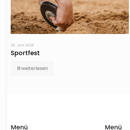
26. Juni 2026
Sportfest
weiterlesen
Menü
Menü