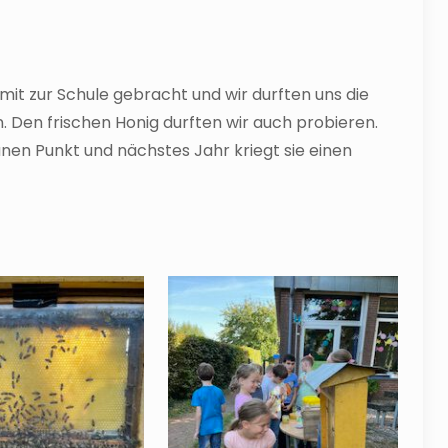
mit zur Schule gebracht und wir durften uns die
 Den frischen Honig durften wir auch probieren.
ünen Punkt und nächstes Jahr kriegt sie einen