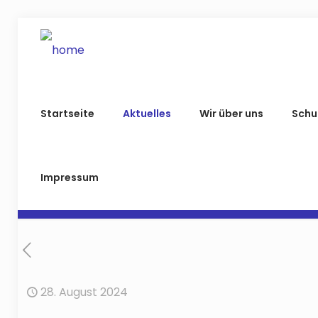
Startseite
Aktuelles
Wir über uns
Schu
Impressum
28. August 2024