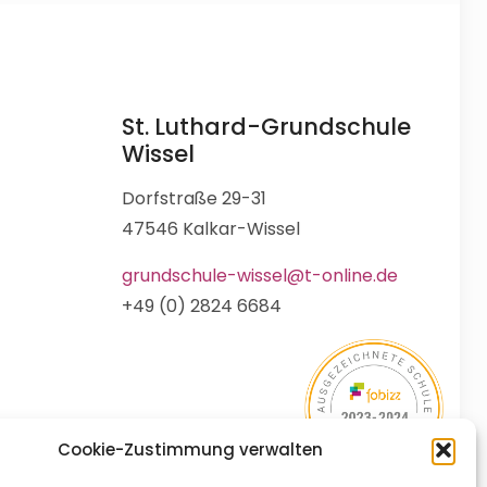
St. Luthard-Grundschule
Wissel
Dorfstraße 29-31
47546 Kalkar-Wissel
grundschule-wissel@t-online.de
+49 (0) 2824 6684
Cookie-Zustimmung verwalten