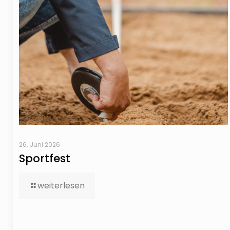
26. Juni 2026
Sportfest
weiterlesen