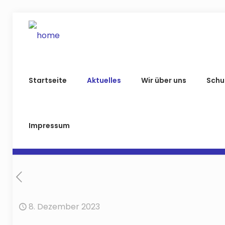
Startseite
Aktuelles
Wir über uns
Schu
Impressum
8. Dezember 2023