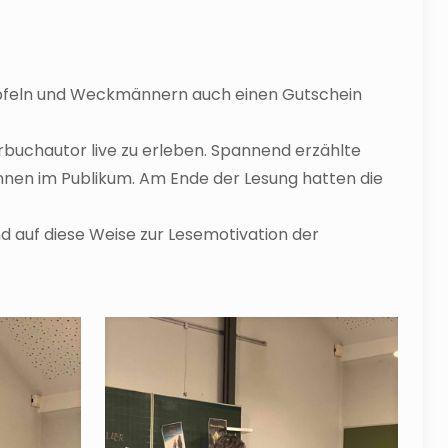
 Äpfeln und Weckmännern auch einen Gutschein
buchautor live zu erleben. Spannend erzählte
innen im Publikum. Am Ende der Lesung hatten die
d auf diese Weise zur Lesemotivation der