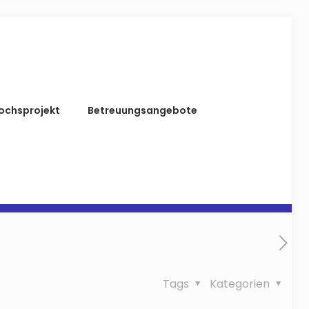
ochsprojekt
Betreuungsangebote
Tags
Kategorien