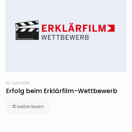
22. Juni 2026
Erfolg beim Erklärfilm-Wettbewerb
weiterlesen