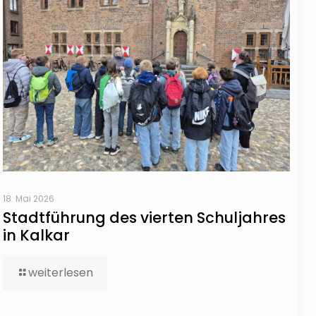
18. Mai 2026
Stadtführung des vierten Schuljahres
in Kalkar
weiterlesen