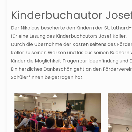
Kinderbuchautor Josef 
Der Nikolaus bescherte den Kindern der St. Luthar
für eine Lesung des Kinderbuchautors Josef Koller.
Durch die Übernahme der Kosten seitens des Förder
Koller zu seinen Werken und las aus seinen Büchern
Kinder die Möglichkeit Fragen zur Ideenfindung und E
Ein herzliches Dankeschön geht an den Förderverein 
Schüler*innen beigetragen hat.