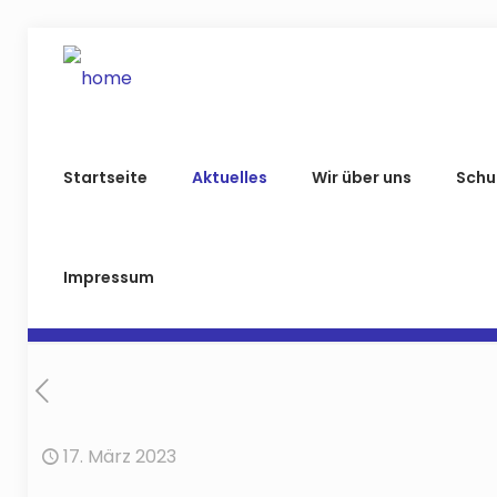
Startseite
Aktuelles
Wir über uns
Schu
Impressum
17. März 2023