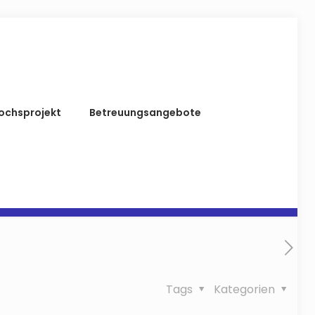
ochsprojekt
Betreuungsangebote
Tags
Kategorien