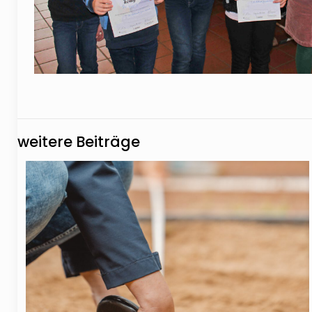
weitere Beiträge