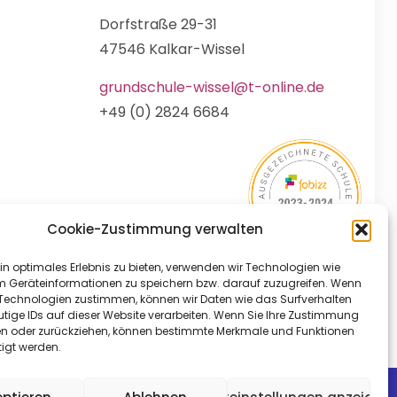
Dorfstraße 29-31
47546 Kalkar-Wissel
grundschule-wissel@t-online.de
+49 (0) 2824 6684
Cookie-Zustimmung verwalten
in optimales Erlebnis zu bieten, verwenden wir Technologien wie
m Geräteinformationen zu speichern bzw. darauf zuzugreifen. Wenn
 Technologien zustimmen, können wir Daten wie das Surfverhalten
utige IDs auf dieser Website verarbeiten. Wenn Sie Ihre Zustimmung
ilen oder zurückziehen, können bestimmte Merkmale und Funktionen
tigt werden.