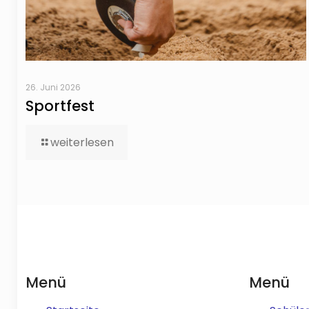
26. Juni 2026
Sportfest
weiterlesen
Menü
Menü