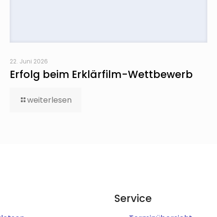
22. Juni 2026
Erfolg beim Erklärfilm-Wettbewerb
weiterlesen
Service