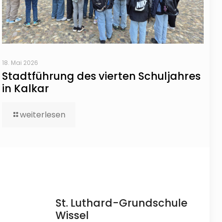
18. Mai 2026
Stadtführung des vierten Schuljahres
in Kalkar
weiterlesen
St. Luthard-Grundschule
Wissel