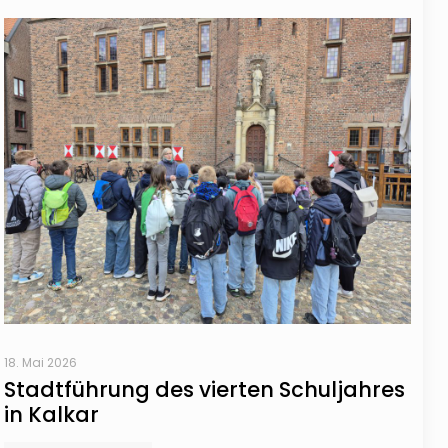
18. Mai 2026
Stadtführung des vierten Schuljahres
in Kalkar