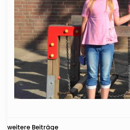
weitere Beiträge