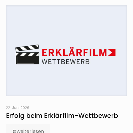
22. Juni 2026
Erfolg beim Erklärfilm-Wettbewerb
weiterlesen