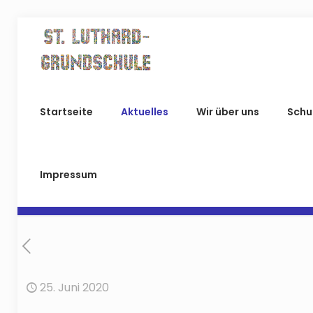
Startseite
Aktuelles
Wir über uns
Schu
Impressum
25. Juni 2020