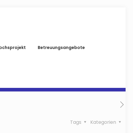
ochsprojekt
Betreuungsangebote
Tags
Kategorien