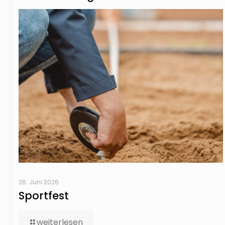
26. Juni 2026
Sportfest
weiterlesen