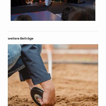
weitere Beiträge