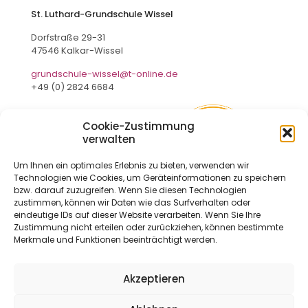
St. Luthard-Grundschule Wissel
Dorfstraße 29-31
47546 Kalkar-Wissel
grundschule-wissel@t-online.de
+49 (0) 2824 6684
Cookie-Zustimmung
verwalten
Um Ihnen ein optimales Erlebnis zu bieten, verwenden wir
Technologien wie Cookies, um Geräteinformationen zu speichern
bzw. darauf zuzugreifen. Wenn Sie diesen Technologien
zustimmen, können wir Daten wie das Surfverhalten oder
eindeutige IDs auf dieser Website verarbeiten. Wenn Sie Ihre
Zustimmung nicht erteilen oder zurückziehen, können bestimmte
Merkmale und Funktionen beeinträchtigt werden.
Akzeptieren