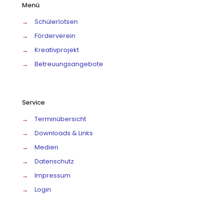
Menü
→
Schülerlotsen
→
Förderverein
→
Kreativprojekt
→
Betreuungsangebote
Service
→
Terminübersicht
→
Downloads & Links
→
Medien
→
Datenschutz
→
Impressum
→
Login