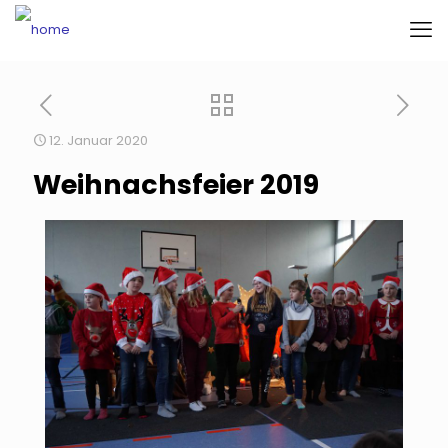
12. Januar 2020
Weihnachsfeier 2019