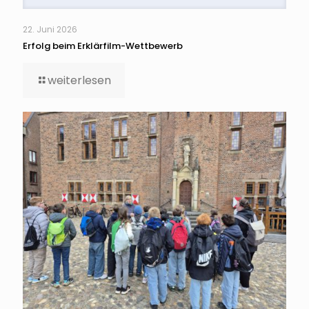
22. Juni 2026
Erfolg beim Erklärfilm-Wettbewerb
weiterlesen